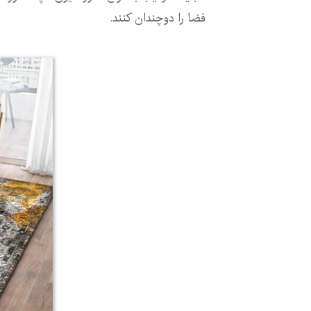
فضا را دوچندان کنند.