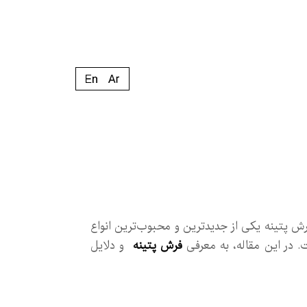
رش پتینه یکی از جدیدترین و محبوب‌ترین انواع
. در این مقاله، به معرفی
فرش پتینه
و دلایل