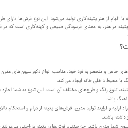
ا الهام از هنر پتینه‌کاری تولید می‌شود. این نوع فرش‌ها دارای طر
 پتینه در هنر، به معنای فرسودگی طبیعی و کهنه‌کاری است که در 
ت؟
ی‌های خاص و منحصر به فرد خود، مناسب انواع دکوراسیون‌های مدرن
 با محیط داخلی خانه ایجاد می‌کند.
ینه، تنوع رنگ و طرح‌های مختلف آن است. این تنوع به شما اجازه می
اهنگ باشد.
واد اولیه و فرایند تولید مدرن، فرش‌های پتینه از دوام و استحکام با
 داشته باشند.
اسیون شما مدرن باشد، چه سنتی، فرش‌های پتینه به‌راحتی می‌توانند