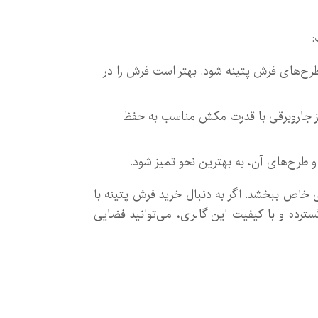
:
طرح‌های فرش پتینه شود. بهتر است فرش را در
ده از جاروبرقی با قدرت مکش مناسب به حفظ
 طرح‌های آن، به بهترین نحو تمیز شود.
ی خاص ببخشد. اگر به دنبال خرید فرش پتینه با
رده و با کیفیت این گالری، می‌توانید فضایی