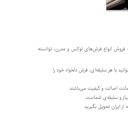
نه فروش انواع فرش‌های لوکس و مدرن، توانسته
انید با هر سلیقه‌ای، فرش دلخواه خود را
مانت اصالت و کیفیت می‌باشند.
نیاز و سلیقه‌ی شماست.
 از ایران تحویل بگیرید.