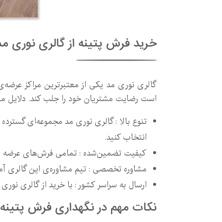
خرید فرش پتینه از گالری نوری مد
گالری نوری مد یکی از معتبرترین مراکز عرضه‌ی
است رضایت مشتریان خود را جلب کند. دلایل مهمی
تنوع بالا : گالری نوری مد مجموعه‌ای گسترده 
انتخاب کنید.
کیفیت تضمین‌شده : تمامی فرش‌های عرضه شده 
مشاوره تخصصی : تیم مشاوره‌ی این گالری آما
ارسال به سراسر کشور : با خرید از گالری نوری 
نکات مهم در نگهداری فرش پتینه