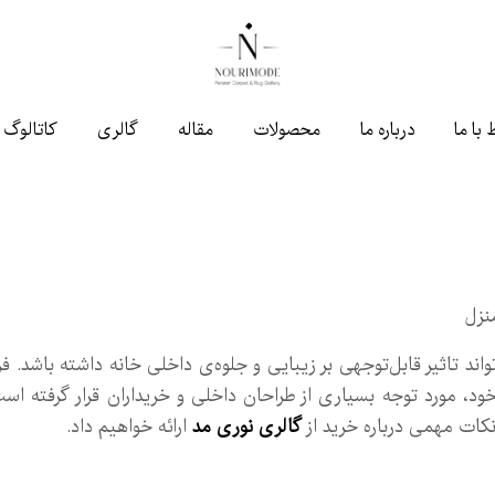
 با ما
درباره ما
محصولات
مقاله
گالری
کاتالوگ
نزل
ند تاثیر قابل‌توجهی بر زیبایی و جلوه‌ی داخلی خانه داشته باشد. ف
د، مورد توجه بسیاری از طراحان داخلی و خریداران قرار گرفته است
نکات مهمی درباره خرید از
گالری نوری مد
ارائه خواهیم داد.