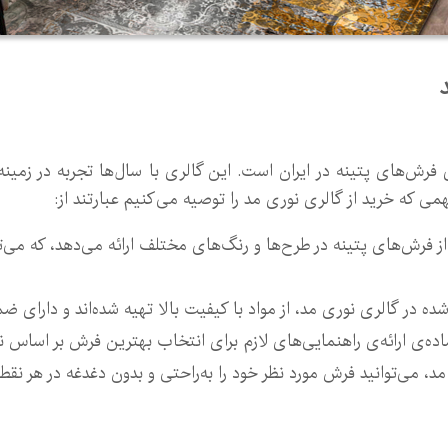
 فرش‌های پتینه در ایران است. این گالری با سال‌ها تجربه در زمی
 که خرید از گالری نوری مد را توصیه می‌کنیم عبارتند از:
از فرش‌های پتینه در طرح‌ها و رنگ‌های مختلف ارائه می‌دهد، که می‌تو
در گالری نوری مد، از مواد با کیفیت بالا تهیه شده‌اند و دارای ض
ده‌ی ارائه‌ی راهنمایی‌های لازم برای انتخاب بهترین فرش بر اساس 
مد، می‌توانید فرش مورد نظر خود را به‌راحتی و بدون دغدغه در هر نقطه