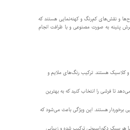
ح‌ها و نقش‌های کم‌رنگ و کهنه‌نمایی هستند که
فرش پتینه به صورت مصنوعی و با ظرافت انجام
 و کلاسیک هستند. ترکیب رنگ‌های ملایم و
‌دهد تا فرشی را انتخاب کنید که به بهترین
لایی برخوردار هستند. این ویژگی باعث می‌شود که
 با هر سبک دکوراسیونی ترکیب شده و زیبایی