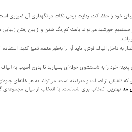
زیبای خود را حفظ کند، رعایت برخی نکات در نگهداری آن ضروری است
ر مستقیم خورشید می‌تواند باعث کم‌رنگ شدن و از بین رفتن زیبایی 
 باشد.
غبار به داخل الیاف فرش، باید آن را به‌طور منظم تمیز کنید. استفا
تینه خود را به شستشوی حرفه‌ای بسپارید تا بدون آسیب به الیاف و
که تلفیقی از اصالت و مدرنیته است، می‌تواند به هر خانه‌ای جلوه‌ا
 مد
بهترین انتخاب برای شماست. با انتخاب از میان مجموعه‌ی گست