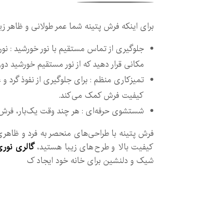
برای اینکه فرش پتینه شما عمر طولانی و ظاهر 
جلوگیری از تماس مستقیم با نور خورشید : نو
مکانی قرار دهید که از نور مستقیم خورشید دور
تمیزکاری منظم : برای جلوگیری از نفوذ گرد و 
کیفیت فرش کمک می‌کند.
شستشوی حرفه‌ای : هر چند وقت یک‌بار، فرش پ
فرش پتینه با طراحی‌های منحصر به فرد و ظاهری 
کیفیت بالا و طرح‌های زیبا هستید،
گالری نوری
شیک و دلنشین برای خانه خود ایجاد ک