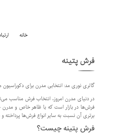
خانه
ارتباط
فرش پتینه
گالری نوری مد: انتخابی مدرن برای دکوراسیون م
در دنیای مدرن امروز، انتخاب فرش مناسب می‌توا
فرش‌ها در بازار است که با ظاهر خاص و مدرن خو
برتری آن نسبت به سایر انواع فرش‌ها پرداخته و 
فرش پتینه چیست؟