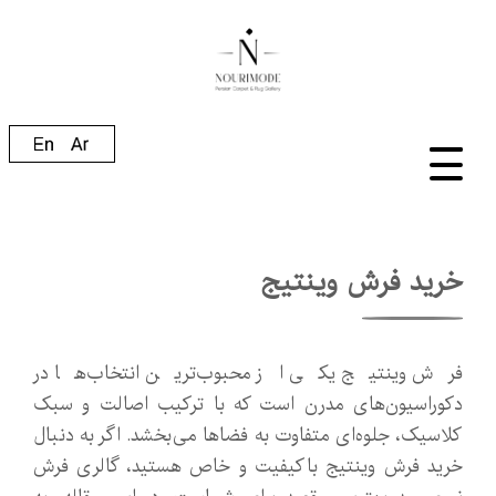
خرید فرش وینتیج
فرش وینتیج یکی از محبوب‌ترین انتخاب‌ها در
دکوراسیون‌های مدرن است که با ترکیب اصالت و سبک
کلاسیک، جلوه‌ای متفاوت به فضاها می‌بخشد. اگر به دنبال
خرید فرش وینتیج باکیفیت و خاص هستید، گالری فرش