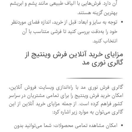
آن دارد. فرش‌هایی با الیاف طبیعی مانند پشم و ابریشم
بهترین گزینه هستند.
توجه به سایز و ابعاد: قبل از خرید، اندازه فضای موردنظر
خود را به‌دقت بررسی کنید تا فرشی متناسب با آن
انتخاب کنید.
مزایای خرید آنلاین فرش وینتیج از
گالری نوری مد
گالری فرش نوری مد با راه‌اندازی وبسایت فروش آنلاین،
امکان خرید فرش وینتیج را برای تمامی مشتریان در سراسر
کشور فراهم کرده است. از جمله مزایای خرید آنلاین از این
گالری می‌توان به موارد زیر اشاره کرد:
امکان مشاهده تمامی محصولات: شما می‌توانید بدون