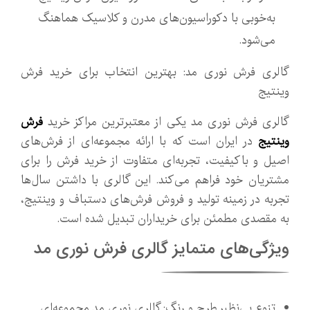
به‌خوبی با دکوراسیون‌های مدرن و کلاسیک هماهنگ
می‌شود.
گالری فرش نوری مد: بهترین انتخاب برای خرید فرش
وینتیج
گالری فرش نوری مد یکی از معتبرترین مراکز خرید
فرش
وینتیج
در ایران است که با ارائه مجموعه‌ای از فرش‌های
اصیل و باکیفیت، تجربه‌ای متفاوت از خرید فرش را برای
مشتریان خود فراهم می‌کند. این گالری با داشتن سال‌ها
تجربه در زمینه تولید و فروش فرش‌های دستباف و وینتیج،
به مقصدی مطمئن برای خریداران تبدیل شده است.
ویژگی‌های متمایز گالری فرش نوری مد
تنوع بی‌نظیر طرح و رنگ: گالری نوری مد مجموعه‌ای