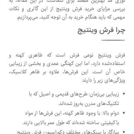
نوری مد بهترین مقصد برای شماست. در این مقاله، به
بررسی مزایای خرید فرش وینتیج از این گالری و نکات
مهمی که باید هنگام خرید به آن توجه کنید، می‌پردازیم.
چرا فرش وینتیج
فرش وینتیج نوعی فرش است که ظاهری کهنه و
استفاده‌شده دارد، اما این کهنگی عمدی و بخشی از زیبایی
خاص آن است. این فرش‌ها، علاوه بر ظاهر کلاسیک،
ویژگی‌های زیر را دارند:
زیبایی بی‌زمان: طرح‌های قدیمی و اصیل که با
تکنیک‌های مدرن به‌روز شده‌اند.
دوام بالا: با وجود ظاهر کهنه، این فرش‌ها از مواد
باکیفیتی ساخته شده‌اند که طول عمر بالایی دارند.
سازگار با سبک‌های مختلف دکوراسیون: فرش وینتیج