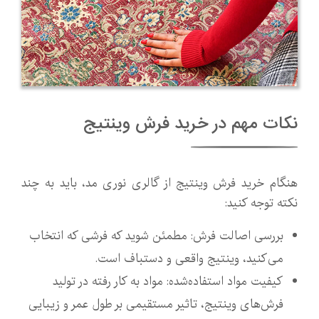
نکات مهم در خرید فرش وینتیج
هنگام خرید فرش وینتیج از گالری نوری مد، باید به چند
نکته توجه کنید:
بررسی اصالت فرش: مطمئن شوید که فرشی که انتخاب
می‌کنید، وینتیج واقعی و دستباف است.
کیفیت مواد استفاده‌شده: مواد به کار رفته در تولید
فرش‌های وینتیج، تاثیر مستقیمی بر طول عمر و زیبایی