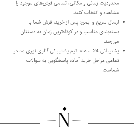
محدودیت زمانی و مکانی، تمامی فرش‌های موجود را
مشاهده و انتخاب کنید.
ارسال سریع و ایمن: پس از خرید، فرش شما با
بسته‌بندی مناسب و در کوتاه‌ترین زمان به دستتان
می‌رسد.
پشتیبانی 24 ساعته: تیم پشتیبانی گالری نوری مد در
تمامی مراحل خرید آماده پاسخگویی به سوالات
شماست.