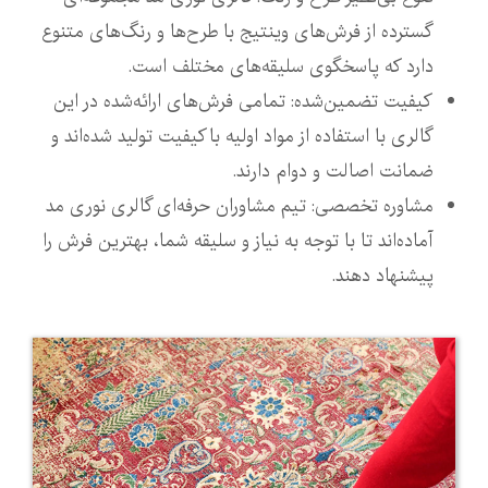
گسترده از فرش‌های وینتیج با طرح‌ها و رنگ‌های متنوع
دارد که پاسخگوی سلیقه‌های مختلف است.
کیفیت تضمین‌شده: تمامی فرش‌های ارائه‌شده در این
گالری با استفاده از مواد اولیه باکیفیت تولید شده‌اند و
ضمانت اصالت و دوام دارند.
مشاوره تخصصی: تیم مشاوران حرفه‌ای گالری نوری مد
آماده‌اند تا با توجه به نیاز و سلیقه شما، بهترین فرش را
پیشنهاد دهند.